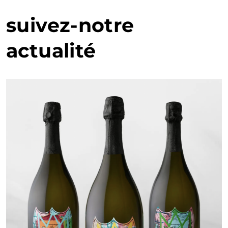
suivez-notre
actualité