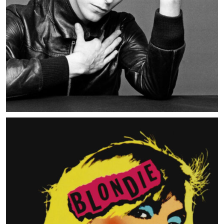
MUSIC ARTISTS