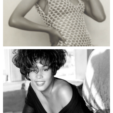
MUSIC ARTISTS