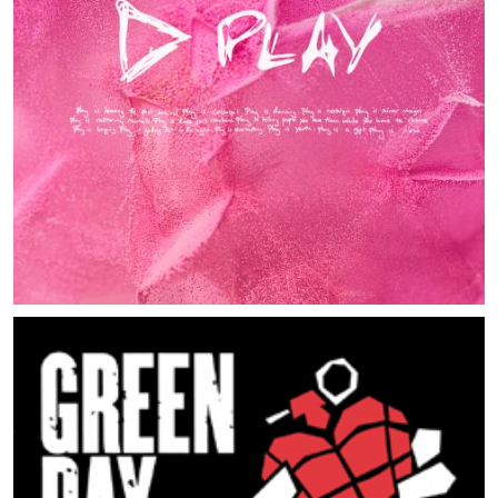
MUSIC ARTISTS