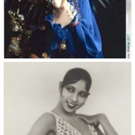
MUSIC ARTISTS
MUSIC ARTISTS