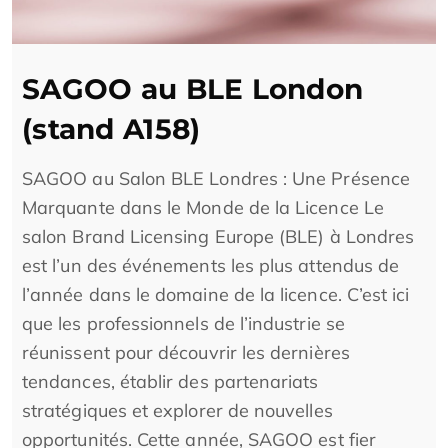
SAGOO au BLE London
(stand A158)
SAGOO au Salon BLE Londres : Une Présence
Marquante dans le Monde de la Licence Le
salon Brand Licensing Europe (BLE) à Londres
est l’un des événements les plus attendus de
l’année dans le domaine de la licence. C’est ici
que les professionnels de l’industrie se
réunissent pour découvrir les dernières
tendances, établir des partenariats
stratégiques et explorer de nouvelles
opportunités. Cette année, SAGOO est fier