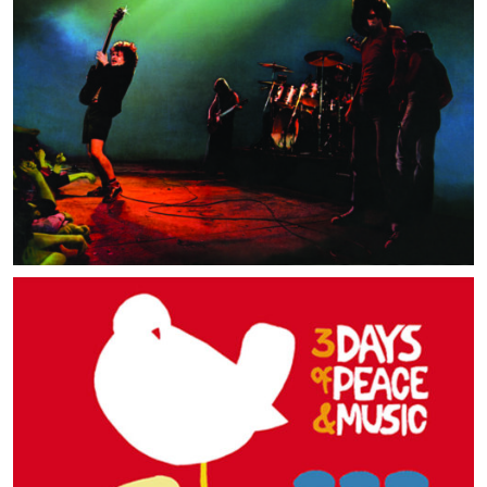
MUSIC ARTISTS