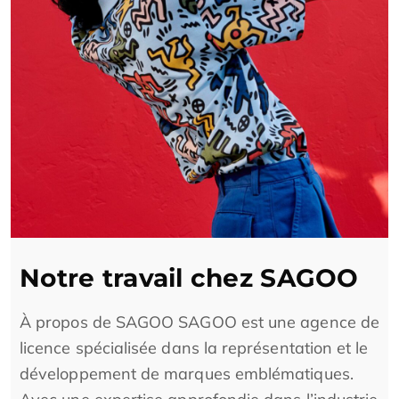
Notre travail chez SAGOO
À propos de SAGOO SAGOO est une agence de
licence spécialisée dans la représentation et le
développement de marques emblématiques.