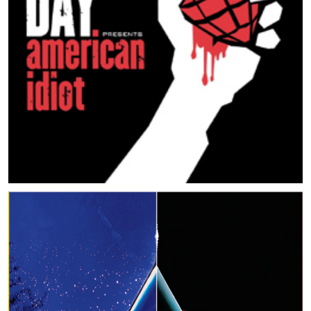
MUSIC ARTISTS