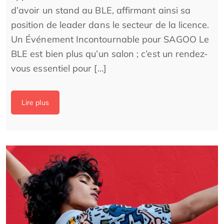
d’avoir un stand au BLE, affirmant ainsi sa
position de leader dans le secteur de la licence.
Un Événement Incontournable pour SAGOO Le
BLE est bien plus qu’un salon ; c’est un rendez-
vous essentiel pour […]
Lire plus