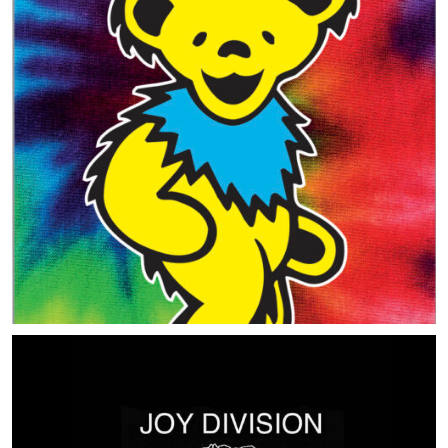
MUSIC ARTISTS