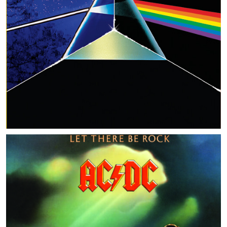
MUSIC ARTISTS