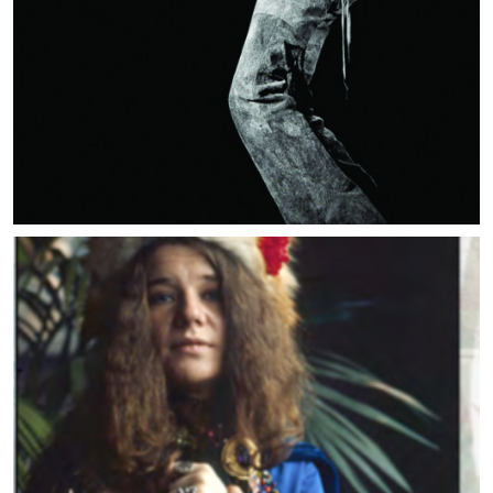
MUSIC ARTISTS