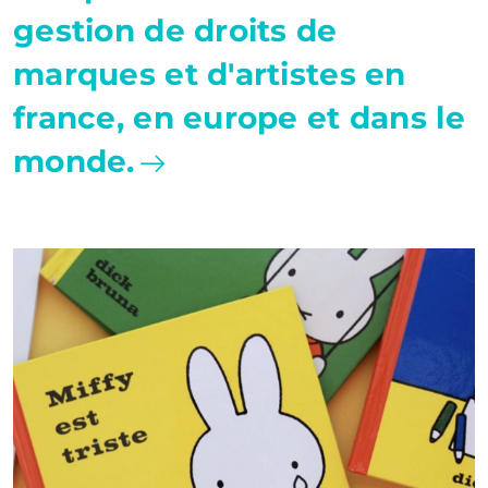
gestion de droits de
marques et d'artistes en
france, en europe et dans le
monde.