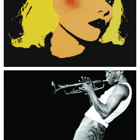
MUSIC ARTISTS