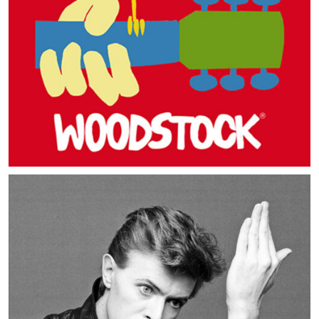
MUSIC ARTISTS