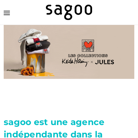
sagoo est une agence
indépendante dans la