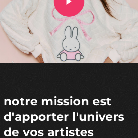
notre mission est
d'apporter l'univers
de vos artistes