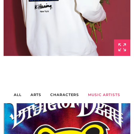
ALL
ARTS
CHARACTERS
MUSIC ARTISTS