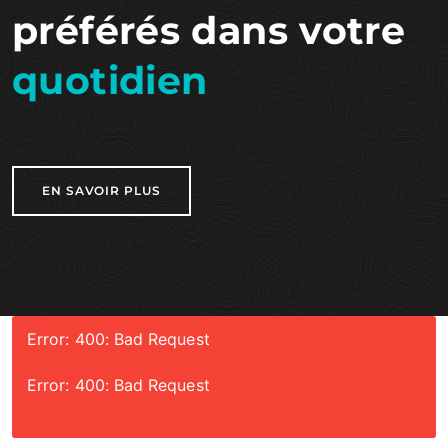
préférés dans votre
quotidien
EN SAVOIR PLUS
Error: 400: Bad Request
Error: 400: Bad Request