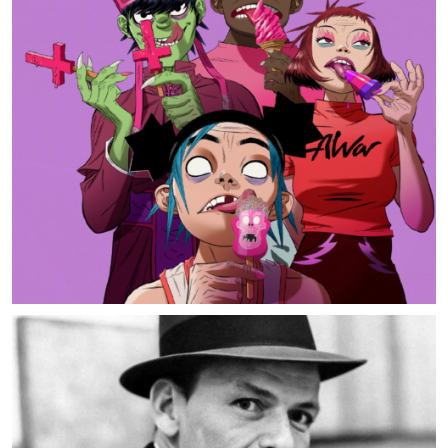
MUSIC ARTISTS