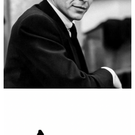
MUSIC ARTISTS