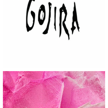
MUSIC ARTISTS