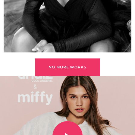
NO MORE WORKS