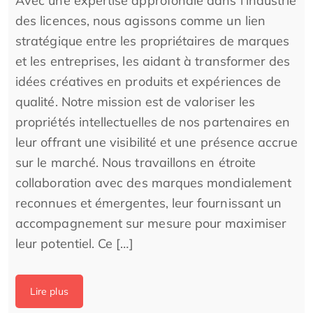
Avec une expertise approfondie dans l’industrie
des licences, nous agissons comme un lien
stratégique entre les propriétaires de marques
et les entreprises, les aidant à transformer des
idées créatives en produits et expériences de
qualité. Notre mission est de valoriser les
propriétés intellectuelles de nos partenaires en
leur offrant une visibilité et une présence accrue
sur le marché. Nous travaillons en étroite
collaboration avec des marques mondialement
reconnues et émergentes, leur fournissant un
accompagnement sur mesure pour maximiser
leur potentiel. Ce […]
Lire plus