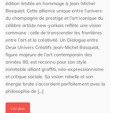
édition limitée en hommage à Jean-Michel
Basquiat. Cette alliance unique entre l’univers
du champagne de prestige et l’art iconique du
célèbre artiste new-yorkais reflète une vision
commune : celle de transcender les frontières
entre l’art et la créativité. Un Dialogue entre
Deux Univers Créatifs Jean-Michel Basquiat,
figure majeure de l’art contemporain des
années 80, est reconnu pour son style
inimitable alliant graffiti, néo-expressionnisme
et critique sociale. Sa vision rebelle et son
énergie brute s’accordent parfaitement avec la
philosophie de […]
Lire plus