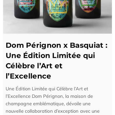
Dom Pérignon x Basquiat :
Une Édition Limitée qui
Célèbre l’Art et
l’Excellence
Une Édition Limitée qui Célèbre l’Art et
l’Excellence Dom Pérignon, la maison de
champagne emblématique, dévoile une
nouvelle collaboration d’exception avec une