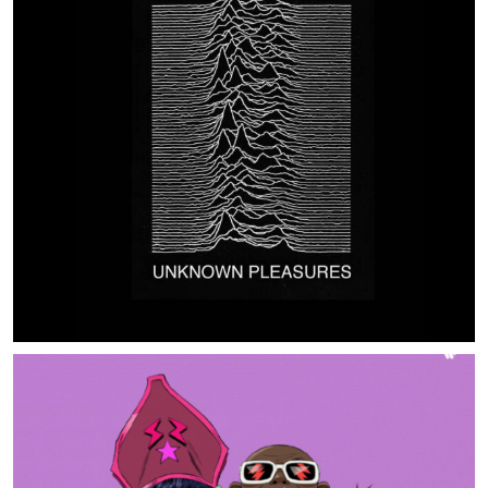
MUSIC ARTISTS