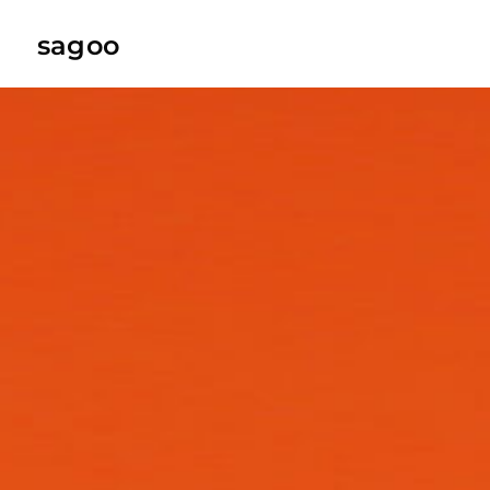
sagoo