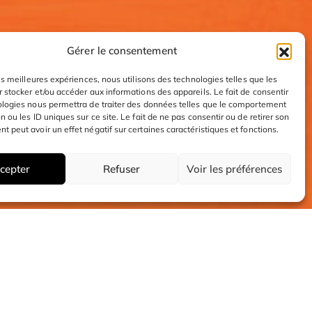
Gérer le consentement
les meilleures expériences, nous utilisons des technologies telles que les
 stocker et/ou accéder aux informations des appareils. Le fait de consentir
ologies nous permettra de traiter des données telles que le comportement
n ou les ID uniques sur ce site. Le fait de ne pas consentir ou de retirer son
 peut avoir un effet négatif sur certaines caractéristiques et fonctions.
cepter
Refuser
Voir les préférences