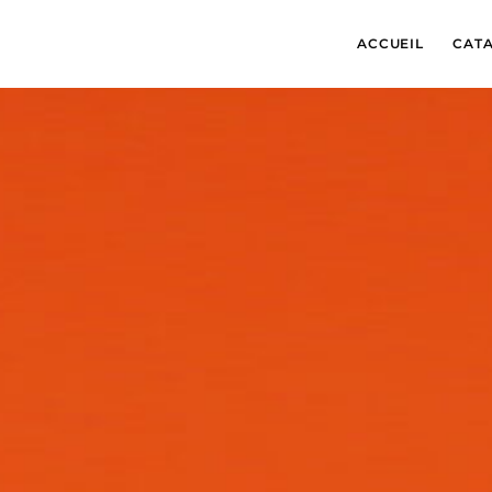
ACCUEIL
CAT