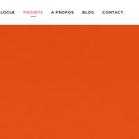
ALOGUE
PROJETS
A PROPOS
BLOG
CONTACT.