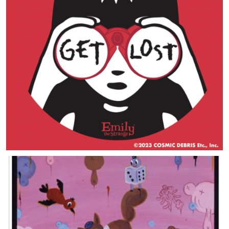
CHARACTERS