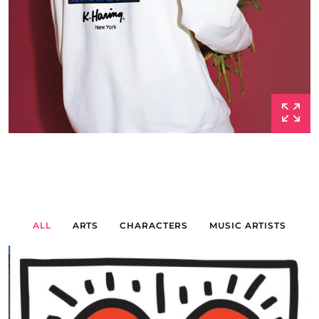
ALL
ARTS
CHARACTERS
MUSIC ARTISTS