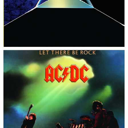
MUSIC ARTISTS