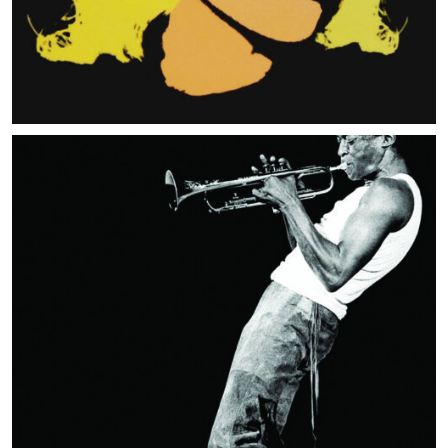
MUSIC ARTISTS