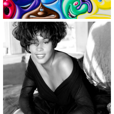
MUSIC ARTISTS