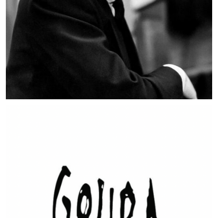
MUSIC ARTISTS