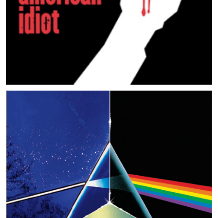
MUSIC ARTISTS