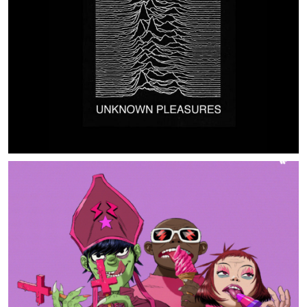
MUSIC ARTISTS