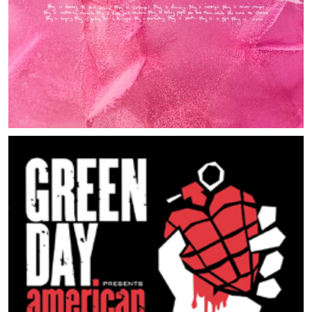
MUSIC ARTISTS