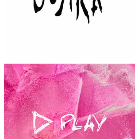
MUSIC ARTISTS
MUSIC ARTISTS