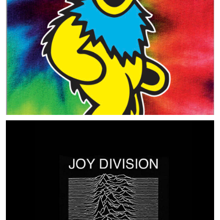
MUSIC ARTISTS