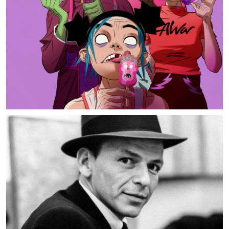
MUSIC ARTISTS