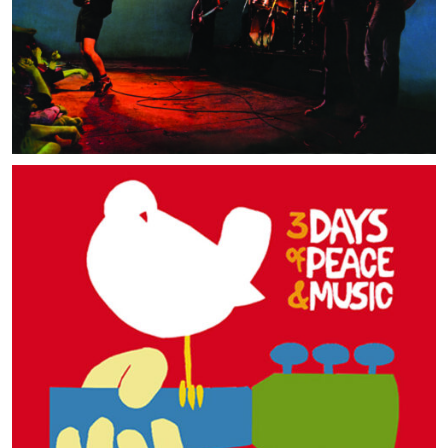
MUSIC ARTISTS