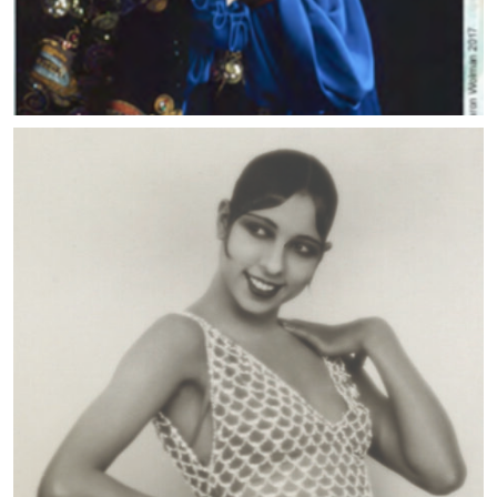
MUSIC ARTISTS