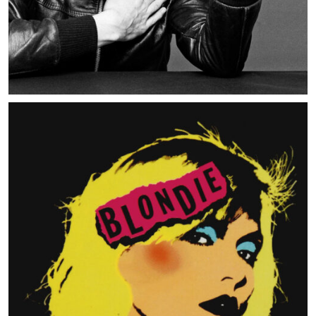
MUSIC ARTISTS