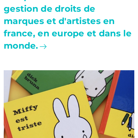
gestion de droits de
marques et d'artistes en
france, en europe et dans le
monde.