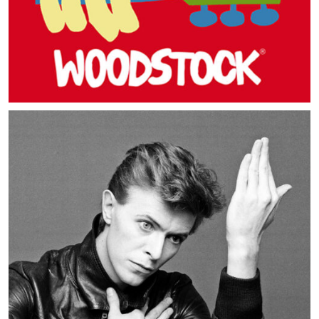
MUSIC ARTISTS