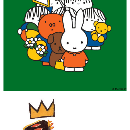
CHARACTERS