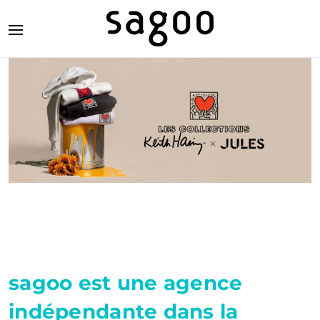
sagoo est une agence
indépendante dans la