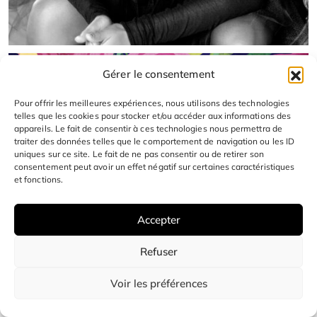
Gérer le consentement
Pour offrir les meilleures expériences, nous utilisons des technologies
telles que les cookies pour stocker et/ou accéder aux informations des
appareils. Le fait de consentir à ces technologies nous permettra de
traiter des données telles que le comportement de navigation ou les ID
uniques sur ce site. Le fait de ne pas consentir ou de retirer son
consentement peut avoir un effet négatif sur certaines caractéristiques
et fonctions.
Accepter
ARTS
Refuser
Voir les préférences