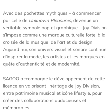
Avec des pochettes mythiques – à commencer
par celle de
Unknown Pleasures
, devenue un
véritable symbole pop et graphique – Joy Division
s’impose comme une marque culturelle forte, à la
croisée de la musique, de l’art et du design.
Aujourd’hui, son univers visuel et sonore continue
d’inspirer la mode, les artistes et les marques en
quête d’authenticité et de modernité.
SAGOO accompagne le développement de cette
licence en valorisant l’héritage de Joy Division,
entre patrimoine musical et icône lifestyle, pour
créer des collaborations audacieuses et
mémorables.