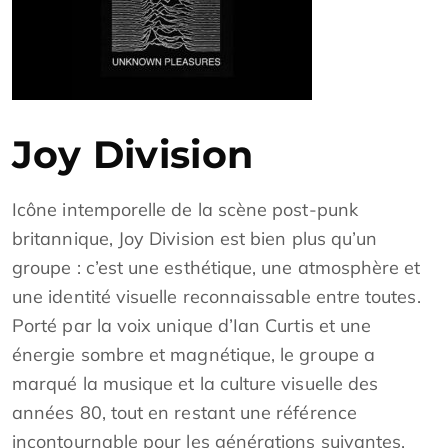
Joy Division
Icône intemporelle de la scène post-punk
britannique, Joy Division est bien plus qu’un
groupe : c’est une esthétique, une atmosphère et
une identité visuelle reconnaissable entre toutes.
Porté par la voix unique d’Ian Curtis et une
énergie sombre et magnétique, le groupe a
marqué la musique et la culture visuelle des
années 80, tout en restant une référence
incontournable pour les générations suivantes.