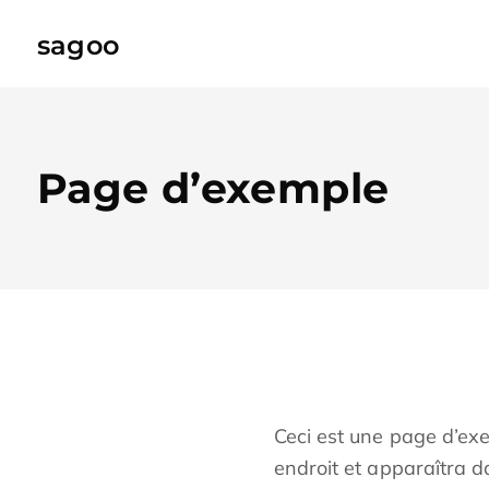
sagoo
Page d’exemple
Ceci est une page d’exe
endroit et apparaîtra d