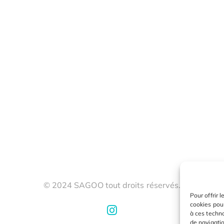
© 2024 SAGOO tout droits réservés.
Pour offrir 
cookies pour
à ces techn
de navigatio